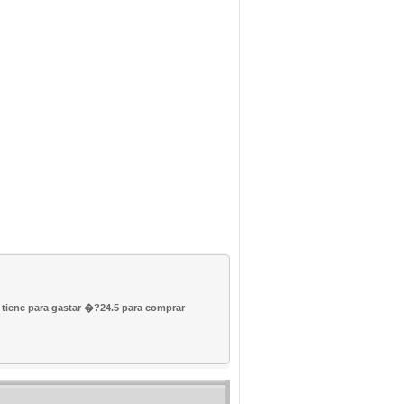
o tiene para gastar �?24.5 para comprar