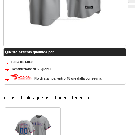
Questo Articolo qualifica per
Tabla de tallas
Restituzione di 60 giorni
No di stampa, entro 48 ore dalla consegna.